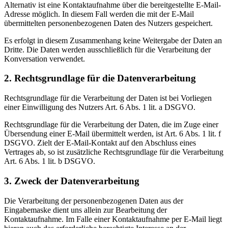
Alternativ ist eine Kontaktaufnahme über die bereitgestellte E-Mail-
Adresse möglich. In diesem Fall werden die mit der E-Mail
übermittelten personenbezogenen Daten des Nutzers gespeichert.
Es erfolgt in diesem Zusammenhang keine Weitergabe der Daten an
Dritte. Die Daten werden ausschließlich für die Verarbeitung der
Konversation verwendet.
2. Rechtsgrundlage für die Datenverarbeitung
Rechtsgrundlage für die Verarbeitung der Daten ist bei Vorliegen
einer Einwilligung des Nutzers Art. 6 Abs. 1 lit. a DSGVO.
Rechtsgrundlage für die Verarbeitung der Daten, die im Zuge einer
Übersendung einer E-Mail übermittelt werden, ist Art. 6 Abs. 1 lit. f
DSGVO. Zielt der E-Mail-Kontakt auf den Abschluss eines
Vertrages ab, so ist zusätzliche Rechtsgrundlage für die Verarbeitung
Art. 6 Abs. 1 lit. b DSGVO.
3. Zweck der Datenverarbeitung
Die Verarbeitung der personenbezogenen Daten aus der
Eingabemaske dient uns allein zur Bearbeitung der
Kontaktaufnahme. Im Falle einer Kontaktaufnahme per E-Mail liegt