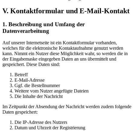
V. Kontaktformular und E-Mail-Kontakt
1. Beschreibung und Umfang der
Datenverarbeitung
Auf unserer Internetseite ist ein Kontaktformular vorhanden,
welches für die elektronische Kontaktaufnahme genutzt werden
kann. Nimmt ein Nutzer diese Möglichkeit wahr, so werden die in
der Eingabemaske eingegeben Daten an uns übermittelt und
gespeichert. Diese Daten sind:
Betreff
E-Mail-Adresse
Ggf. die Bestellnummer
Weitere vom Nutzer angefügte Dateien
Die Inhalte der Nachricht
Im Zeitpunkt der Absendung der Nachricht werden zudem folgende
Daten gespeichert:
Die IP-Adresse des Nutzers
Datum und Uhrzeit der Registrierung