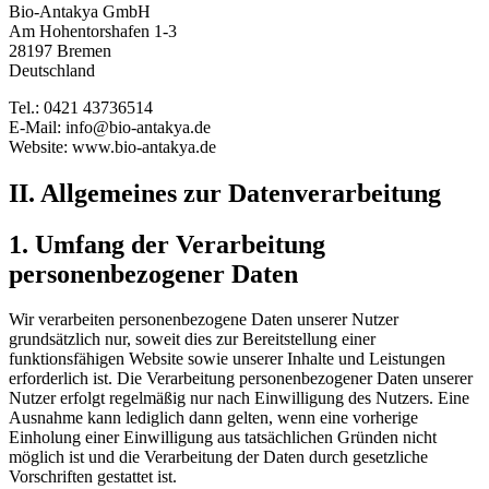
Bio-Antakya GmbH
Am Hohentorshafen 1-3
28197 Bremen
Deutschland
Tel.: 0421 43736514
E-Mail: info@bio-antakya.de
Website: www.bio-antakya.de
II. Allgemeines zur Datenverarbeitung
1. Umfang der Verarbeitung
personenbezogener Daten
Wir verarbeiten personenbezogene Daten unserer Nutzer
grundsätzlich nur, soweit dies zur Bereitstellung einer
funktionsfähigen Website sowie unserer Inhalte und Leistungen
erforderlich ist. Die Verarbeitung personenbezogener Daten unserer
Nutzer erfolgt regelmäßig nur nach Einwilligung des Nutzers. Eine
Ausnahme kann lediglich dann gelten, wenn eine vorherige
Einholung einer Einwilligung aus tatsächlichen Gründen nicht
möglich ist und die Verarbeitung der Daten durch gesetzliche
Vorschriften gestattet ist.