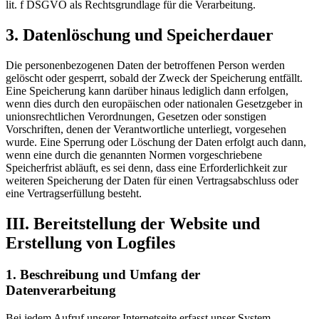
lit. f DSGVO als Rechtsgrundlage für die Verarbeitung.
3. Datenlöschung und Speicherdauer
Die personenbezogenen Daten der betroffenen Person werden
gelöscht oder gesperrt, sobald der Zweck der Speicherung entfällt.
Eine Speicherung kann darüber hinaus lediglich dann erfolgen,
wenn dies durch den europäischen oder nationalen Gesetzgeber in
unionsrechtlichen Verordnungen, Gesetzen oder sonstigen
Vorschriften, denen der Verantwortliche unterliegt, vorgesehen
wurde. Eine Sperrung oder Löschung der Daten erfolgt auch dann,
wenn eine durch die genannten Normen vorgeschriebene
Speicherfrist abläuft, es sei denn, dass eine Erforderlichkeit zur
weiteren Speicherung der Daten für einen Vertragsabschluss oder
eine Vertragserfüllung besteht.
III. Bereitstellung der Website und
Erstellung von Logfiles
1. Beschreibung und Umfang der
Datenverarbeitung
Bei jedem Aufruf unserer Internetseite erfasst unser System