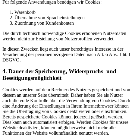
Für folgende Anwendungen benötigen wir Cookies:
Warenkorb
Übernahme von Spracheinstellungen
Zuordnung von Kundenkonten
Die durch technisch notwendige Cookies erhobenen Nutzerdaten
werden nicht zur Erstellung von Nutzerprofilen verwendet.
In diesen Zwecken liegt auch unser berechtigtes Interesse in der
Verarbeitung der personenbezogenen Daten nach Art. 6 Abs. 1 lit. f
DSGVO.
4. Dauer der Speicherung, Widerspruchs- und
Beseitigungsmöglichkeit
Cookies werden auf dem Rechner des Nutzers gespeichert und von
diesem an unserer Seite übermittelt. Daher haben Sie als Nutzer
auch die volle Kontrolle über die Verwendung von Cookies. Durch
eine Änderung der Einstellungen in Ihrem Internetbrowser können
Sie die Übertragung von Cookies deaktivieren oder einschränken.
Bereits gespeicherte Cookies können jederzeit gelöscht werden.
Dies kann auch automatisiert erfolgen. Werden Cookies für unsere
Website deaktiviert, können möglicherweise nicht mehr alle
Funktionen der Website vollumfänglich genutzt werden.