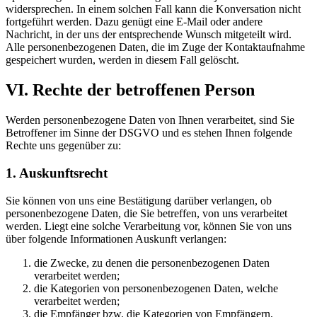
widersprechen. In einem solchen Fall kann die Konversation nicht
fortgeführt werden. Dazu genügt eine E-Mail oder andere
Nachricht, in der uns der entsprechende Wunsch mitgeteilt wird.
Alle personenbezogenen Daten, die im Zuge der Kontaktaufnahme
gespeichert wurden, werden in diesem Fall gelöscht.
VI. Rechte der betroffenen Person
Werden personenbezogene Daten von Ihnen verarbeitet, sind Sie
Betroffener im Sinne der DSGVO und es stehen Ihnen folgende
Rechte uns gegenüber zu:
1. Auskunftsrecht
Sie können von uns eine Bestätigung darüber verlangen, ob
personenbezogene Daten, die Sie betreffen, von uns verarbeitet
werden. Liegt eine solche Verarbeitung vor, können Sie von uns
über folgende Informationen Auskunft verlangen:
die Zwecke, zu denen die personenbezogenen Daten
verarbeitet werden;
die Kategorien von personenbezogenen Daten, welche
verarbeitet werden;
die Empfänger bzw. die Kategorien von Empfängern,