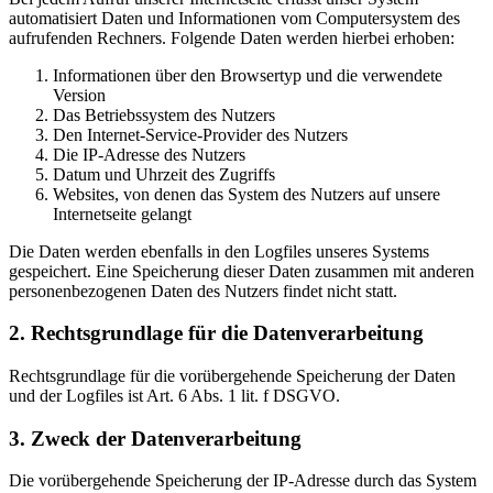
automatisiert Daten und Informationen vom Computersystem des
aufrufenden Rechners. Folgende Daten werden hierbei erhoben:
Informationen über den Browsertyp und die verwendete
Version
Das Betriebssystem des Nutzers
Den Internet-Service-Provider des Nutzers
Die IP-Adresse des Nutzers
Datum und Uhrzeit des Zugriffs
Websites, von denen das System des Nutzers auf unsere
Internetseite gelangt
Die Daten werden ebenfalls in den Logfiles unseres Systems
gespeichert. Eine Speicherung dieser Daten zusammen mit anderen
personenbezogenen Daten des Nutzers findet nicht statt.
2. Rechtsgrundlage für die Datenverarbeitung
Rechtsgrundlage für die vorübergehende Speicherung der Daten
und der Logfiles ist Art. 6 Abs. 1 lit. f DSGVO.
3. Zweck der Datenverarbeitung
Die vorübergehende Speicherung der IP-Adresse durch das System