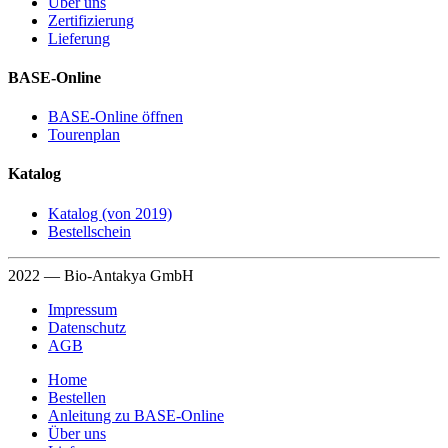
Über uns
Zertifizierung
Lieferung
BASE-Online
BASE-Online öffnen
Tourenplan
Katalog
Katalog (von 2019)
Bestellschein
2022 — Bio-Antakya GmbH
Impressum
Datenschutz
AGB
Home
Bestellen
Anleitung zu BASE-Online
Über uns