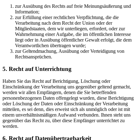
zur Ausübung des Rechts auf freie Meinungsäußerung und
Information;
zur Erfüllung einer rechtlichen Verpflichtung, die die
Verarbeitung nach dem Recht der Union oder der
Mitgliedstaaten, dem wir unterliegen, erfordert, oder zur
Wahrnehmung einer Aufgabe, die im öffentlichen Interesse
liegt oder in Ausübung öffentlicher Gewalt erfolgt, die dem
Verantwortlichen übertragen wurde;
zur Geltendmachung, Ausübung oder Verteidigung von
Rechtsansprüchen.
5. Recht auf Unterrichtung
Haben Sie das Recht auf Berichtigung, Löschung oder
Einschränkung der Verarbeitung uns gegenüber geltend gemacht,
werden wir allen Empfängern, denen die Sie betreffenden
personenbezogenen Daten offengelegt wurden, diese Berichtigung
oder Löschung der Daten oder Einschränkung der Verarbeitung
mitteilen, es sei denn, dies erweist sich als unmöglich oder ist mit
einem unverhältnismäßigen Aufwand verbunden. Ihnen steht uns
gegenüber das Recht zu, über diese Empfänger unterrichtet zu
werden.
6. Recht auf Datenübertragbarkeit