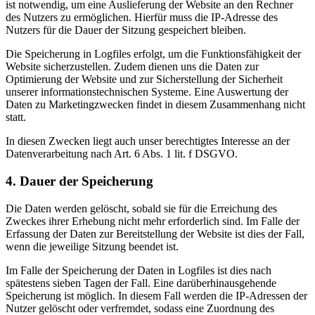
ist notwendig, um eine Auslieferung der Website an den Rechner
des Nutzers zu ermöglichen. Hierfür muss die IP-Adresse des
Nutzers für die Dauer der Sitzung gespeichert bleiben.
Die Speicherung in Logfiles erfolgt, um die Funktionsfähigkeit der
Website sicherzustellen. Zudem dienen uns die Daten zur
Optimierung der Website und zur Sicherstellung der Sicherheit
unserer informationstechnischen Systeme. Eine Auswertung der
Daten zu Marketingzwecken findet in diesem Zusammenhang nicht
statt.
In diesen Zwecken liegt auch unser berechtigtes Interesse an der
Datenverarbeitung nach Art. 6 Abs. 1 lit. f DSGVO.
4. Dauer der Speicherung
Die Daten werden gelöscht, sobald sie für die Erreichung des
Zweckes ihrer Erhebung nicht mehr erforderlich sind. Im Falle der
Erfassung der Daten zur Bereitstellung der Website ist dies der Fall,
wenn die jeweilige Sitzung beendet ist.
Im Falle der Speicherung der Daten in Logfiles ist dies nach
spätestens sieben Tagen der Fall. Eine darüberhinausgehende
Speicherung ist möglich. In diesem Fall werden die IP-Adressen der
Nutzer gelöscht oder verfremdet, sodass eine Zuordnung des