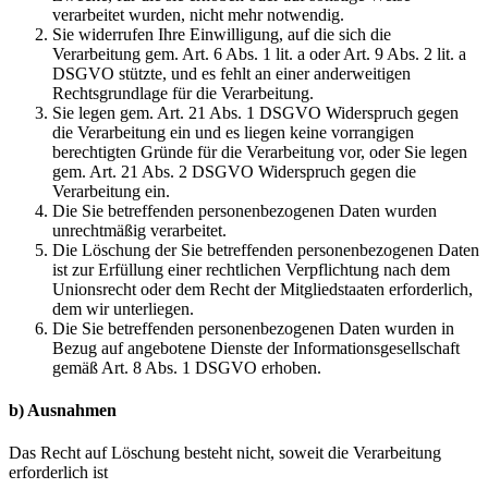
verarbeitet wurden, nicht mehr notwendig.
Sie widerrufen Ihre Einwilligung, auf die sich die
Verarbeitung gem. Art. 6 Abs. 1 lit. a oder Art. 9 Abs. 2 lit. a
DSGVO stützte, und es fehlt an einer anderweitigen
Rechtsgrundlage für die Verarbeitung.
Sie legen gem. Art. 21 Abs. 1 DSGVO Widerspruch gegen
die Verarbeitung ein und es liegen keine vorrangigen
berechtigten Gründe für die Verarbeitung vor, oder Sie legen
gem. Art. 21 Abs. 2 DSGVO Widerspruch gegen die
Verarbeitung ein.
Die Sie betreffenden personenbezogenen Daten wurden
unrechtmäßig verarbeitet.
Die Löschung der Sie betreffenden personenbezogenen Daten
ist zur Erfüllung einer rechtlichen Verpflichtung nach dem
Unionsrecht oder dem Recht der Mitgliedstaaten erforderlich,
dem wir unterliegen.
Die Sie betreffenden personenbezogenen Daten wurden in
Bezug auf angebotene Dienste der Informationsgesellschaft
gemäß Art. 8 Abs. 1 DSGVO erhoben.
b) Ausnahmen
Das Recht auf Löschung besteht nicht, soweit die Verarbeitung
erforderlich ist