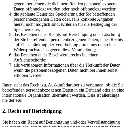
gegenüber denen die dich betreffenden personenbezogenen
Daten offengelegt wurden oder noch offengelegt werden;
die geplante Dauer der Speicherung der Sie betreffenden
personenbezogenen Daten oder, falls konkrete Angaben
hierzu nicht möglich sind, Kriterien für die Festlegung der
Speicherdauer;
das Bestehen eines Rechts auf Berichtigung oder Löschung
der Sie betreffenden personenbezogenen Daten, eines Rechts
auf Einschränkung der Verarbeitung durch uns oder eines
Widerspruchsrechts gegen diese Verarbeitung;
das Bestehen eines Beschwerderechts bei einer
Aufsichtsbehörde;
alle verfügbaren Informationen über die Herkunft der Daten,
wenn die personenbezogenen Daten nicht bei Ihnen selbst
erhoben werden;
Ihnen steht das Recht zu, Auskunft darüber zu verlangen, ob die Sie
betreffenden personenbezogenen Daten in ein Drittland oder an eine
internationale Organisation übermittelt werden. Dies ist allerdings
nie der Fall.
2. Recht auf Berichtigung
Sie haben ein Recht auf Berichtigung und/oder Vervollständigung