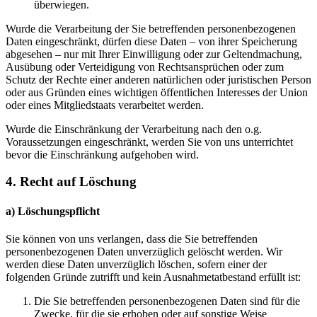
überwiegen.
Wurde die Verarbeitung der Sie betreffenden personenbezogenen
Daten eingeschränkt, dürfen diese Daten – von ihrer Speicherung
abgesehen – nur mit Ihrer Einwilligung oder zur Geltendmachung,
Ausübung oder Verteidigung von Rechtsansprüchen oder zum
Schutz der Rechte einer anderen natürlichen oder juristischen Person
oder aus Gründen eines wichtigen öffentlichen Interesses der Union
oder eines Mitgliedstaats verarbeitet werden.
Wurde die Einschränkung der Verarbeitung nach den o.g.
Voraussetzungen eingeschränkt, werden Sie von uns unterrichtet
bevor die Einschränkung aufgehoben wird.
4. Recht auf Löschung
a) Löschungspflicht
Sie können von uns verlangen, dass die Sie betreffenden
personenbezogenen Daten unverzüglich gelöscht werden. Wir
werden diese Daten unverzüglich löschen, sofern einer der
folgenden Gründe zutrifft und kein Ausnahmetatbestand erfüllt ist:
Die Sie betreffenden personenbezogenen Daten sind für die
Zwecke, für die sie erhoben oder auf sonstige Weise