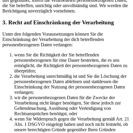
uns gegenüber, sofern die verarbeiteten personenbezogenen Daten,
die Sie betreffen, unrichtig oder unvollständig sind. Wir werden die
Berichtigung unverzüglich vornehmen.
3. Recht auf Einschränkung der Verarbeitung
Unter den folgenden Voraussetzungen können Sie die
Einschränkung der Verarbeitung der dich betreffenden
personenbezogenen Daten verlangen:
wenn Sie die Richtigkeit der Sie betreffenden
personenbezogenen für eine Dauer bestreiten, die es uns
ermöglicht, die Richtigkeit der personenbezogenen Daten zu
überprüfen;
die Verarbeitung unrechtmäßig ist und Sie die Löschung der
personenbezogenen Daten ablehnen und stattdessen die
Einschränkung der Nutzung der personenbezogenen Daten
verlangen;
wir die personenbezogenen Daten für die Zwecke der
Verarbeitung nicht länger benötigen, Sie diese jedoch zur
Geltendmachung, Ausübung oder Verteidigung von
Rechtsansprüchen benötigst, oder
wenn Sie Widerspruch gegen die Verarbeitung gemäß Art. 21
Abs. 1 DSGVO eingelegt haben und noch nicht feststeht, ob
unsere berechtigten Gründe gegenüber Ihren Gründen