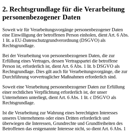
2. Rechtsgrundlage für die Verarbeitung
personenbezogener Daten
Soweit wir für Verarbeitungsvorgänge personenbezogener Daten
eine Einwilligung der betroffenen Person einholen, dient Art. 6 Abs.
1 lit. a EU-Datenschutzgrundverordnung (DSGVO) als
Rechtsgrundlage.
Bei der Verarbeitung von personenbezogenen Daten, die zur
Erfüllung eines Vertrages, dessen Vertragspartei die betroffene
Person ist, erforderlich ist, dient Art. 6 Abs. 1 lit. b DSGVO als
Rechtsgrundlage. Dies gilt auch für Verarbeitungsvorgänge, die zur
Durchführung vorvertraglicher Maßnahmen erforderlich sind.
Soweit eine Verarbeitung personenbezogener Daten zur Erfüllung
einer rechtlichen Verpflichtung erforderlich ist, der unser
Unternehmen unterliegt, dient Art. 6 Abs. 1 lit. c DSGVO als
Rechtsgrundlage.
Ist die Verarbeitung zur Wahrung eines berechtigten Interesses
unseres Unternehmens oder eines Dritten erforderlich und
überwiegen die Interessen, Grundrechte und Grundfreiheiten des
Betroffenen das erstgenannte Interesse nicht, so dient Art. 6 Abs. 1