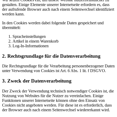
gestalten. Einige Elemente unserer Internetseite erfordern es, dass
der aufrufende Browser auch nach einem Seitenwechsel identifiziert
werden kann.
In den Cookies werden dabei folgende Daten gespeichert und
übermittelt:
Spracheinstellungen
Artikel in einem Warenkorb
Log-In-Informationen
2. Rechtsgrundlage für die Datenverarbeitung
Die Rechtsgrundlage für die Verarbeitung personenbezogener Daten
unter Verwendung von Cookies ist Art. 6 Abs. 1 lit. f DSGVO.
3. Zweck der Datenverarbeitung
Der Zweck der Verwendung technisch notwendiger Cookies ist, die
Nutzung von Websites für die Nutzer zu vereinfachen. Einige
Funktionen unserer Internetseite können ohne den Einsatz von
Cookies nicht angeboten werden. Für diese ist es erforderlich, dass
der Browser auch nach einem Seitenwechsel wiedererkannt wird.