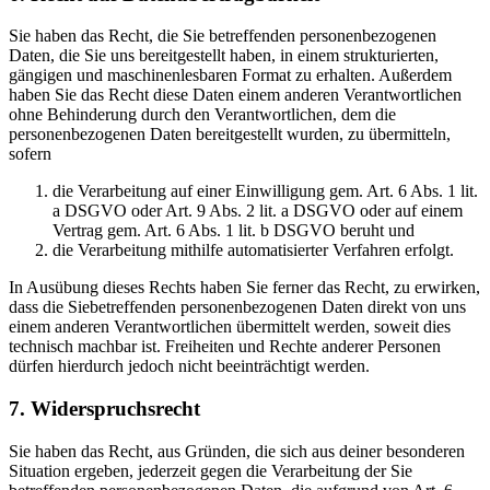
Sie haben das Recht, die Sie betreffenden personenbezogenen
Daten, die Sie uns bereitgestellt haben, in einem strukturierten,
gängigen und maschinenlesbaren Format zu erhalten. Außerdem
haben Sie das Recht diese Daten einem anderen Verantwortlichen
ohne Behinderung durch den Verantwortlichen, dem die
personenbezogenen Daten bereitgestellt wurden, zu übermitteln,
sofern
die Verarbeitung auf einer Einwilligung gem. Art. 6 Abs. 1 lit.
a DSGVO oder Art. 9 Abs. 2 lit. a DSGVO oder auf einem
Vertrag gem. Art. 6 Abs. 1 lit. b DSGVO beruht und
die Verarbeitung mithilfe automatisierter Verfahren erfolgt.
In Ausübung dieses Rechts haben Sie ferner das Recht, zu erwirken,
dass die Siebetreffenden personenbezogenen Daten direkt von uns
einem anderen Verantwortlichen übermittelt werden, soweit dies
technisch machbar ist. Freiheiten und Rechte anderer Personen
dürfen hierdurch jedoch nicht beeinträchtigt werden.
7. Widerspruchsrecht
Sie haben das Recht, aus Gründen, die sich aus deiner besonderen
Situation ergeben, jederzeit gegen die Verarbeitung der Sie