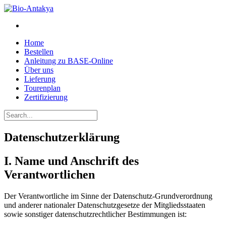
Home
Bestellen
Anleitung zu BASE-Online
Über uns
Lieferung
Tourenplan
Zertifizierung
Datenschutzerklärung
I. Name und Anschrift des
Verantwortlichen
Der Verantwortliche im Sinne der Datenschutz-Grundverordnung
und anderer nationaler Datenschutzgesetze der Mitgliedsstaaten
sowie sonstiger datenschutzrechtlicher Bestimmungen ist: