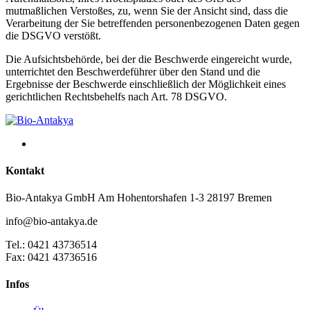
mutmaßlichen Verstoßes, zu, wenn Sie der Ansicht sind, dass die
Verarbeitung der Sie betreffenden personenbezogenen Daten gegen
die DSGVO verstößt.
Die Aufsichtsbehörde, bei der die Beschwerde eingereicht wurde,
unterrichtet den Beschwerdeführer über den Stand und die
Ergebnisse der Beschwerde einschließlich der Möglichkeit eines
gerichtlichen Rechtsbehelfs nach Art. 78 DSGVO.
Kontakt
Bio-Antakya GmbH
Am Hohentorshafen 1-3
28197 Bremen
info@bio-antakya.de
Tel.: 0421 43736514
Fax: 0421 43736516
Infos