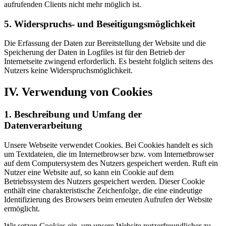
aufrufenden Clients nicht mehr möglich ist.
5. Widerspruchs- und Beseitigungsmöglichkeit
Die Erfassung der Daten zur Bereitstellung der Website und die
Speicherung der Daten in Logfiles ist für den Betrieb der
Internetseite zwingend erforderlich. Es besteht folglich seitens des
Nutzers keine Widerspruchsmöglichkeit.
IV. Verwendung von Cookies
1. Beschreibung und Umfang der
Datenverarbeitung
Unsere Webseite verwendet Cookies. Bei Cookies handelt es sich
um Textdateien, die im Internetbrowser bzw. vom Internetbrowser
auf dem Computersystem des Nutzers gespeichert werden. Ruft ein
Nutzer eine Website auf, so kann ein Cookie auf dem
Betriebssystem des Nutzers gespeichert werden. Dieser Cookie
enthält eine charakteristische Zeichenfolge, die eine eindeutige
Identifizierung des Browsers beim erneuten Aufrufen der Website
ermöglicht.
Wir setzen Cookies ein, um unsere Website nutzerfreundlicher zu